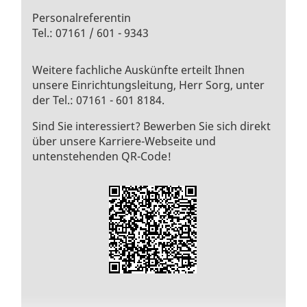
Personalreferentin
Tel.: 07161 / 601 - 9343
Weitere fachliche Auskünfte erteilt Ihnen
unsere Einrichtungsleitung, Herr Sorg, unter
der Tel.: 07161 - 601 8184.
Sind Sie interessiert? Bewerben Sie sich direkt
über unsere Karriere-Webseite und
untenstehenden QR-Code!