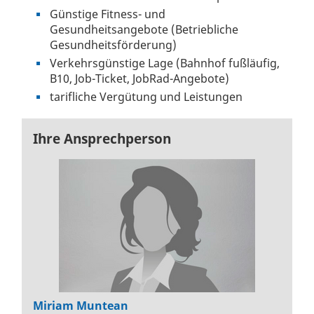
Günstige Fitness- und
Gesundheitsangebote (Betriebliche
Gesundheitsförderung)
Verkehrsgünstige Lage (Bahnhof fußläufig,
B10, Job-Ticket, JobRad-Angebote)
tarifliche Vergütung und Leistungen
Ihre Ansprechperson
Miriam Muntean