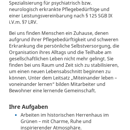
Spezialisierung für psychiatrisch bzw.
neurologisch erkrankte Pflegebedürftige und
einer Leistungsvereinbarung nach § 125 SGB IX
i.V.m. §7 LRV.
Bei uns finden Menschen ein Zuhause, denen
aufgrund ihrer Pflegebedürftigkeit und schweren
Erkrankung die persönliche Selbstversorgung, die
Organisation ihres Alltags und die Teilhabe am
gesellschaftlichen Leben nicht mehr gelingt. Sie
finden bei uns Raum und Zeit sich zu stabilisieren,
um einen neuen Lebensabschnitt beginnen zu
können. Unter dem Leitsatz „Miteinander leben –
voneinander lernen“ bilden Mitarbeiter und
Bewohner eine lernende Gemeinschaft.
Ihre Aufgaben
Arbeiten im historischen Herrenhaus im
Grünen – mit Charme, Ruhe und
inspirierender Atmosphäre.