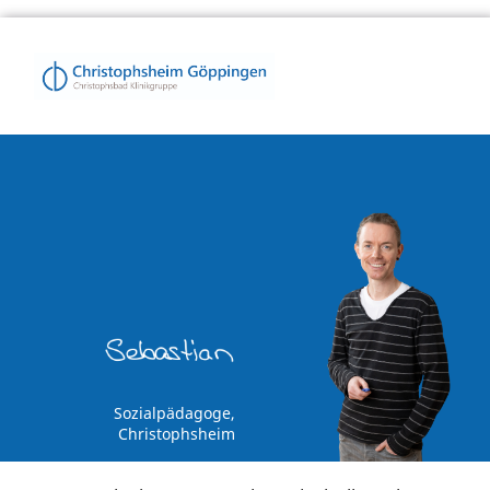
Sozialpädagoge,
Christophsheim