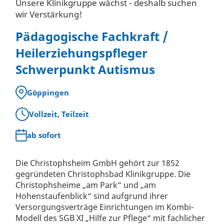
Unsere Klinikgruppe wächst - deshalb suchen
wir Verstärkung!
Pädagogische Fachkraft /
Heilerziehungspfleger
Schwerpunkt Autismus
Göppingen
Vollzeit, Teilzeit
ab sofort
Die Christophsheim GmbH gehört zur 1852
gegründeten Christophsbad Klinikgruppe. Die
Christophsheime „am Park“ und „am
Hohenstaufenblick“ sind aufgrund ihrer
Versorgungsverträge Einrichtungen im Kombi-
Modell des SGB XI „Hilfe zur Pflege“ mit fachlicher