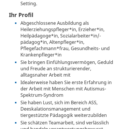
Setting.
Ihr Profil
Abgeschlossene Ausbildung als
Heilerziehungspfleger*in, Erzieher*in,
Heilpädagoge*in, Sozialarbeiter*in/-
pädagog*in, Altenpfleger*in,
Pflegefachmann*frau, Gesundheits- und
Krankenpfleger*in
Sie bringen Einfühlungsvermögen, Geduld
und Freude an strukturierender,
alltagsnaher Arbeit mit
Idealerweise haben Sie erste Erfahrung in
der Arbeit mit Menschen mit Autismus-
Spektrum-Syndrom
Sie haben Lust, sich im Bereich ASS,
Deeskalationsmanagement und
tiergestützte Pädagogik weiterzubilden
Sie schätzen Teamarbeit, sind verlässlich