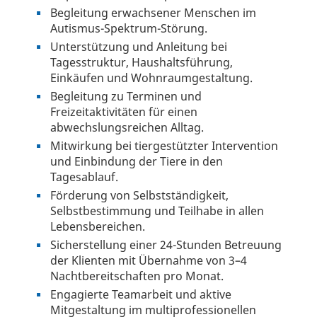
Begleitung erwachsener Menschen im
Autismus-Spektrum-Störung.
Unterstützung und Anleitung bei
Tagesstruktur, Haushaltsführung,
Einkäufen und Wohnraumgestaltung.
Begleitung zu Terminen und
Freizeitaktivitäten für einen
abwechslungsreichen Alltag.
Mitwirkung bei tiergestützter Intervention
und Einbindung der Tiere in den
Tagesablauf.
Förderung von Selbstständigkeit,
Selbstbestimmung und Teilhabe in allen
Lebensbereichen.
Sicherstellung einer 24-Stunden Betreuung
der Klienten mit Übernahme von 3–4
Nachtbereitschaften pro Monat.
Engagierte Teamarbeit und aktive
Mitgestaltung im multiprofessionellen