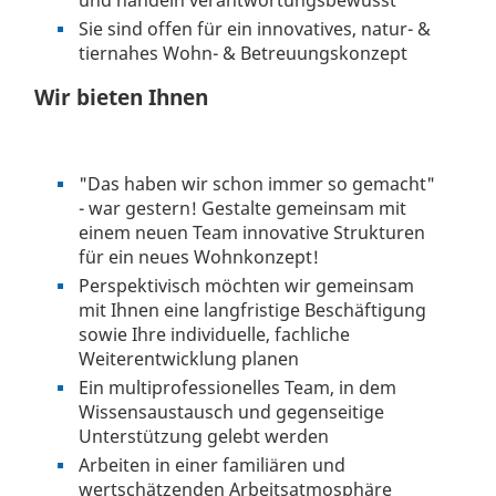
und handeln verantwortungsbewusst
Sie sind offen für ein innovatives, natur- &
tiernahes Wohn- & Betreuungskonzept
Wir bieten Ihnen
"Das haben wir schon immer so gemacht"
- war gestern! Gestalte gemeinsam mit
einem neuen Team innovative Strukturen
für ein neues Wohnkonzept!
Perspektivisch möchten wir gemeinsam
mit Ihnen eine langfristige Beschäftigung
sowie Ihre individuelle, fachliche
Weiterentwicklung planen
Ein multiprofessionelles Team, in dem
Wissensaustausch und gegenseitige
Unterstützung gelebt werden
Arbeiten in einer familiären und
wertschätzenden Arbeitsatmosphäre