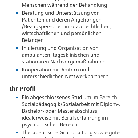
Menschen während der Behandlung
Beratung und Unterstützung von
Patienten und deren Angehörigen
/Bezugspersonen in sozialrechtlichen,
wirtschaftlichen und persönlichen
Belangen
Initiierung und Organisation von
ambulanten, tagesklinischen und
stationären Nachsorgemaßnahmen
Kooperation mit Ämtern und
unterschiedlichen Netzwerkpartnern
Ihr Profil
Ein abgeschlossenes Studium im Bereich
Sozialpädagogik/Sozialarbeit mit Diplom-,
Bachelor- oder Masterabschluss,
idealerweise mit Berufserfahrung im
psychiatrischen Bereich
Therapeutische Grundhaltung sowie gute