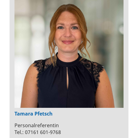
Tamara Pfetsch
Personalreferentin
Tel.: 07161 601-9768