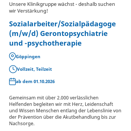
Unsere Klinikgruppe wächst - deshalb suchen
wir Verstärkung!
Sozialarbeiter/Sozialpädagoge
(m/w/d) Gerontopsychiatrie
und -psychotherapie
Göppingen
Vollzeit, Teilzeit
ab dem 01.10.2026
Gemeinsam mit über 2.000 verlässlichen
Helfenden begleiten wir mit Herz, Leidenschaft
und Wissen Menschen entlang der Lebenslinie von
der Prävention über die Akutbehandlung bis zur
Nachsorge.