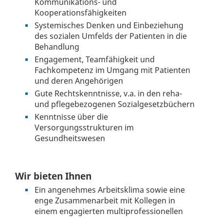
Kommunikations- und
Kooperationsfähigkeiten
Systemisches Denken und Einbeziehung
des sozialen Umfelds der Patienten in die
Behandlung
Engagement, Teamfähigkeit und
Fachkompetenz im Umgang mit Patienten
und deren Angehörigen
Gute Rechtskenntnisse, v.a. in den reha-
und pflegebezogenen Sozialgesetzbüchern
Kenntnisse über die
Versorgungsstrukturen im
Gesundheitswesen
Wir bieten Ihnen
Ein angenehmes Arbeitsklima sowie eine
enge Zusammenarbeit mit Kollegen in
einem engagierten multiprofessionellen