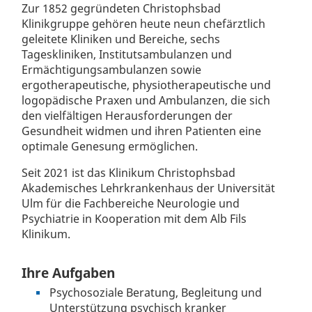
Zur 1852 gegründeten Christophsbad
Klinikgruppe gehören heute neun chefärztlich
geleitete Kliniken und Bereiche, sechs
Tageskliniken, Institutsambulanzen und
Ermächtigungsambulanzen sowie
ergotherapeutische, physiotherapeutische und
logopädische Praxen und Ambulanzen, die sich
den vielfältigen Herausforderungen der
Gesundheit widmen und ihren Patienten eine
optimale Genesung ermöglichen.
Seit 2021 ist das Klinikum Christophsbad
Akademisches Lehrkrankenhaus der Universität
Ulm für die Fachbereiche Neurologie und
Psychiatrie in Kooperation mit dem Alb Fils
Klinikum.
Ihre Aufgaben
Psychosoziale Beratung, Begleitung und
Unterstützung psychisch kranker