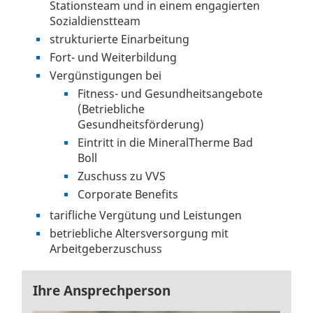
Stationsteam und in einem engagierten
Sozialdienstteam
strukturierte Einarbeitung
Fort- und Weiterbildung
Vergünstigungen bei
Fitness- und Gesundheitsangebote
(Betriebliche
Gesundheitsförderung)
Eintritt in die MineralTherme Bad
Boll
Zuschuss zu VVS
Corporate Benefits
tarifliche Vergütung und Leistungen
betriebliche Altersversorgung mit
Arbeitgeberzuschuss
Ihre Ansprechperson