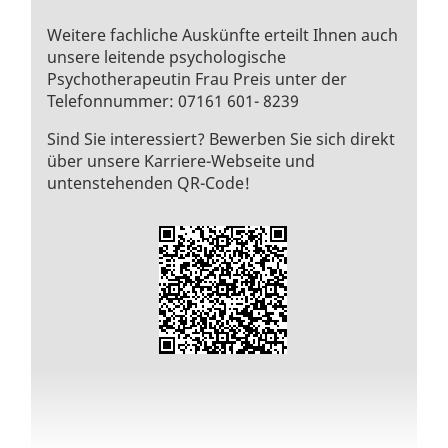
Weitere fachliche Auskünfte erteilt Ihnen auch
unsere leitende psychologische
Psychotherapeutin Frau Preis unter der
Telefonnummer: 07161 601- 8239
Sind Sie interessiert? Bewerben Sie sich direkt
über unsere Karriere-Webseite und
untenstehenden QR-Code!