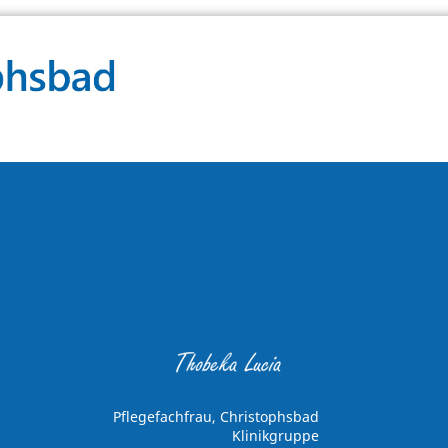
Pflegefachfrau, Christophsbad
Klinikgruppe